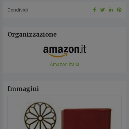
Organizzazione
Amazon Italia
Immagini