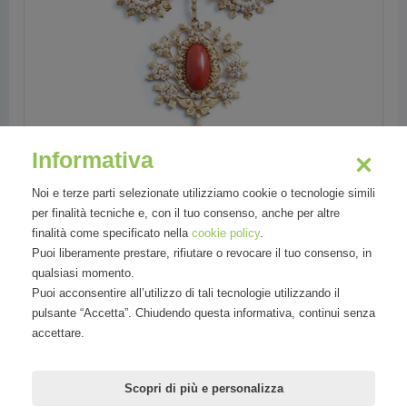
Informativa
Noi e terze parti selezionate utilizziamo cookie o tecnologie simili
per finalità tecniche e, con il tuo consenso, anche per altre
finalità come specificato nella
cookie policy
.
Puoi liberamente prestare, rifiutare o revocare il tuo consenso, in
qualsiasi momento.
Settori
Puoi acconsentire all’utilizzo di tali tecnologie utilizzando il
pulsante “Accetta”. Chiudendo questa informativa, continui senza
Tecnologia
accettare.
Scopri di più e personalizza