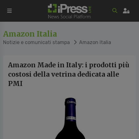
Amazon Italia
Notizie e comunicati stampa
Amazon Italia
Amazon Made in Italy: i prodotti più
costosi della vetrina dedicata alle
PMI