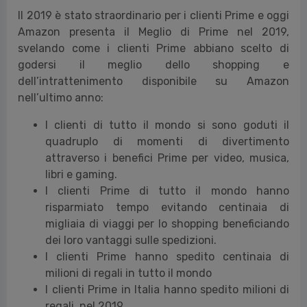
Il 2019 è stato straordinario per i clienti Prime e oggi
Amazon presenta il Meglio di Prime nel 2019,
svelando come i clienti Prime abbiano scelto di
godersi il meglio dello shopping e
dell’intrattenimento disponibile su Amazon
nell’ultimo anno:
I clienti di tutto il mondo si sono goduti il
quadruplo di momenti di divertimento
attraverso i benefici Prime per video, musica,
libri e gaming.
I clienti Prime di tutto il mondo hanno
risparmiato tempo evitando centinaia di
migliaia di viaggi per lo shopping beneficiando
dei loro vantaggi sulle spedizioni.
I clienti Prime hanno spedito centinaia di
milioni di regali in tutto il mondo
I clienti Prime in Italia hanno spedito milioni di
regali, nel 2019.