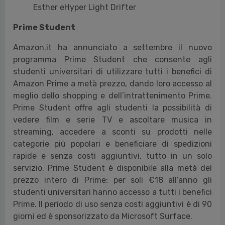
Esther eHyper Light Drifter
Prime Student
Amazon.it ha annunciato a settembre il nuovo
programma Prime Student che consente agli
studenti universitari di utilizzare tutti i benefici di
Amazon Prime a metà prezzo, dando loro accesso al
meglio dello shopping e dell’intrattenimento Prime.
Prime Student offre agli studenti la possibilità di
vedere film e serie TV e ascoltare musica in
streaming, accedere a sconti su prodotti nelle
categorie più popolari e beneficiare di spedizioni
rapide e senza costi aggiuntivi, tutto in un solo
servizio. Prime Student è disponibile alla metà del
prezzo intero di Prime: per soli €18 all’anno gli
studenti universitari hanno accesso a tutti i benefici
Prime. Il periodo di uso senza costi aggiuntivi è di 90
giorni ed è sponsorizzato da Microsoft Surface.