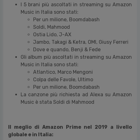
I 5 brani più ascoltati in streaming su Amazon
Music in Italia sono stati:
Per un milione, Boomdabash
Soldi, Mahmood
Ostia Lido, J-AX
Jambo, Takagi & Ketra, OMI, Giusy Ferreri
Dove e quando, Benji & Fede
Gli album più ascoltati in streaming su Amazon
Music in Italia sono stati:
Atlantico, Marco Mengoni
Colpa delle Favole, Ultimo
Per un milione, Boomdabash
La canzone più richiesta ad Alexa su Amazon
Music è stata Soldi di Mahmood
Il meglio di Amazon Prime nel 2019 a livello
globale e in Italia: