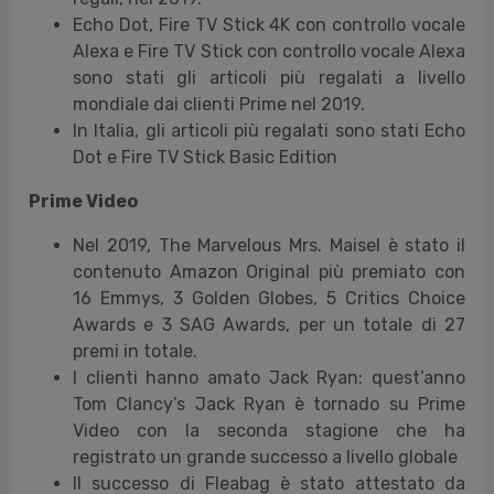
Echo Dot, Fire TV Stick 4K con controllo vocale
Alexa e Fire TV Stick con controllo vocale Alexa
sono stati gli articoli più regalati a livello
mondiale dai clienti Prime nel 2019.
In Italia, gli articoli più regalati sono stati Echo
Dot e Fire TV Stick Basic Edition
Prime Video
Nel 2019, The Marvelous Mrs. Maisel è stato il
contenuto Amazon Original più premiato con
16 Emmys, 3 Golden Globes, 5 Critics Choice
Awards e 3 SAG Awards, per un totale di 27
premi in totale.
I clienti hanno amato Jack Ryan: quest’anno
Tom Clancy’s Jack Ryan è tornado su Prime
Video con la seconda stagione che ha
registrato un grande successo a livello globale
Il successo di Fleabag è stato attestato da