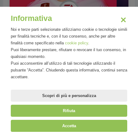
Informativa
Noi e terze parti selezionate utilizziamo cookie o tecnologie simili
per finalità tecniche e, con il tuo consenso, anche per altre
finalità come specificato nella
cookie policy
.
Puoi liberamente prestare, rifiutare o revocare il tuo consenso, in
qualsiasi momento.
Puoi acconsentire all’utilizzo di tali tecnologie utilizzando il
pulsante “Accetta”. Chiudendo questa informativa, continui senza
accettare.
Scopri di più e personalizza
Settori
Rifiuta
Tecnologia
Accetta