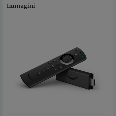
Immagini