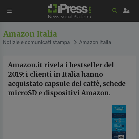
Amazon Italia
Notizie e comunicati stampa
Amazon Italia
Amazon.it rivela i bestseller del
2019: i clienti in Italia hanno
acquistato capsule del caffè, schede
microSD e dispositivi Amazon.