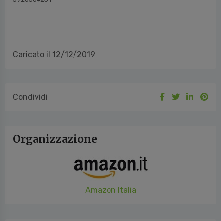
Caricato il 12/12/2019
Condividi
Organizzazione
Amazon Italia