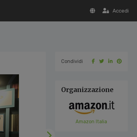
Accedi
Condividi
Organizzazione
Amazon Italia