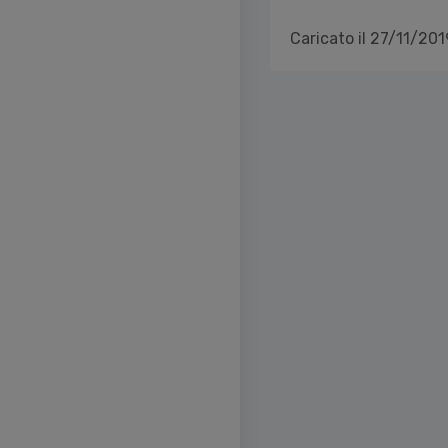
Caricato il 27/11/201