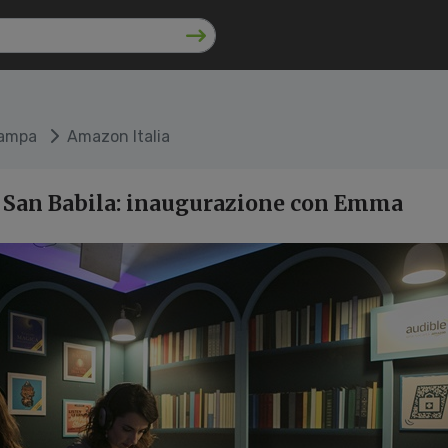
tampa
Amazon Italia
San Babila: inaugurazione con Emma