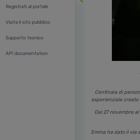
Precedente
Registrati al portale
Visita il sito pubblico
Supporto tecnico
API documentation
Centinaia di person
esperienziale creato
Dal 27 novembre al 
Emma ha dato il via 