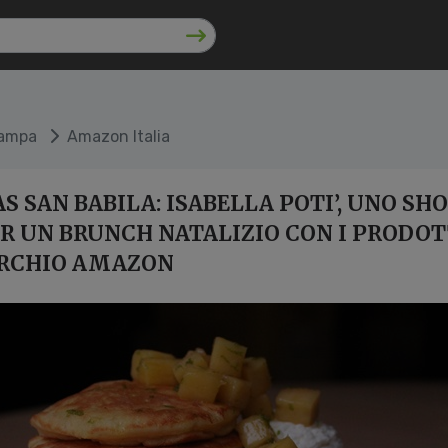
tampa
Amazon Italia
 SAN BABILA: ISABELLA POTI’, UNO S
R UN BRUNCH NATALIZIO CON I PRODOT
ARCHIO AMAZON