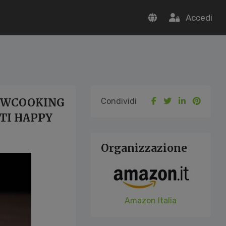
Accedi
HOWCOOKING
Condividi
TI HAPPY
Organizzazione
Amazon Italia