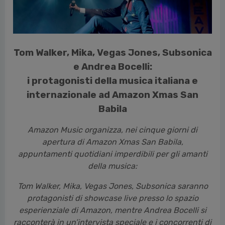
cedente
Tom Walker, Mika, Vegas Jones, Subsonica
e Andrea Bocelli:
i protagonisti della musica italiana e
internazionale ad Amazon Xmas San
Babila
Amazon Music organizza, nei cinque giorni di
apertura di Amazon Xmas San Babila,
appuntamenti quotidiani imperdibili per gli amanti
della musica:
Tom Walker, Mika, Vegas Jones, Subsonica saranno
protagonisti di showcase live presso lo spazio
esperienziale di Amazon, mentre Andrea Bocelli si
racconterà in un’intervista speciale e i concorrenti di