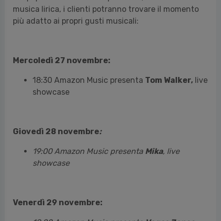
musica lirica, i clienti potranno trovare il momento
più adatto ai propri gusti musicali:
Mercoledì 27 novembre:
18:30 Amazon Music presenta
Tom Walker,
live
showcase
Giovedì 28 novembre
:
19:00 Amazon Music presenta
Mika
, live
showcase
Venerdì 29 novembre: