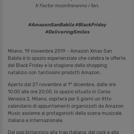
X Factor incontreranno i fan.
#AmazonSanBabila #BlackFriday
#DeliveringSmiles
Milano, 19 novembre 2019 - Amazon Xmas San
Babila è lo spazio esperienziale che celebra le offerte
del Black Friday e la stagione dello shopping
natalizio con tantissimi prodotti Amazon.
Aperto dal 27 novembre al 1° dicembre, dalle ore
10:00 alle ore 20:00, lo spazio situato in Corso
Venezia 2, Milano, ospiterà per 5 giorni un fitto
calendario di appuntamenti organizzati da Amazon
Music assieme ai protagonisti della scena musicale
italiana e internazionale.
Dal pop britannico alla trap italiana, dal rock e alla