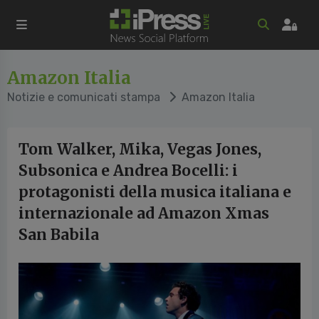
Amazon Italia
Notizie e comunicati stampa
Amazon Italia
Tom Walker, Mika, Vegas Jones,
Subsonica e Andrea Bocelli: i
protagonisti della musica italiana e
internazionale ad Amazon Xmas
San Babila