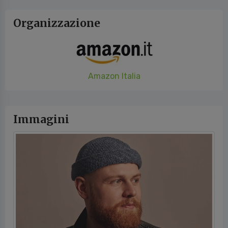
Organizzazione
Amazon Italia
Immagini