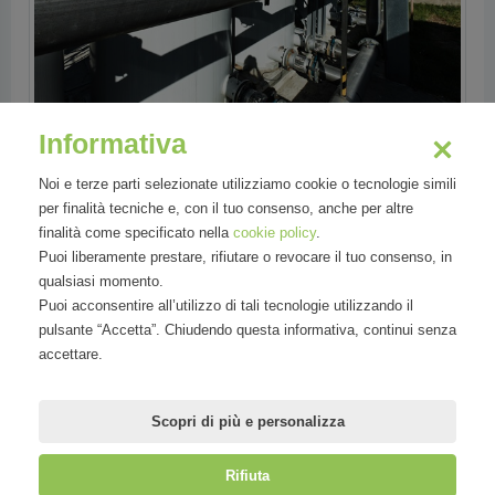
Informativa
Noi e terze parti selezionate utilizziamo cookie o tecnologie simili
per finalità tecniche e, con il tuo consenso, anche per altre
finalità come specificato nella
cookie policy
.
Puoi liberamente prestare, rifiutare o revocare il tuo consenso, in
qualsiasi momento.
Puoi acconsentire all’utilizzo di tali tecnologie utilizzando il
pulsante “Accetta”. Chiudendo questa informativa, continui senza
accettare.
Scopri di più e personalizza
Rifiuta