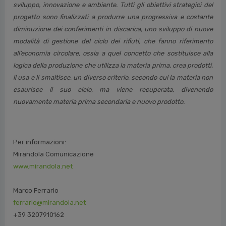
sviluppo, innovazione e ambiente. Tutti gli obiettivi strategici del
progetto sono finalizzati a produrre una progressiva e costante
diminuzione dei conferimenti in discarica, uno sviluppo di nuove
modalità di gestione del ciclo dei rifiuti, che fanno riferimento
all’economia circolare, ossia a quel concetto che sostituisce alla
logica della produzione che utilizza la materia prima, crea prodotti,
li usa e li smaltisce, un diverso criterio, secondo cui la materia non
esaurisce il suo ciclo, ma viene recupera
ta, divenendo
nuovamente materia prima secondaria e nuovo prodotto.
Per informazioni:
Mirandola Comunicazione
www.mirandola.net
Marco Ferrario
ferrario@mirandola.net
+39 3207910162