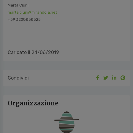
Marta Ciurli
marta.ciurli@mirandola.net
+39 3208858525
Caricato il 24/06/2019
Condividi
Organizzazione