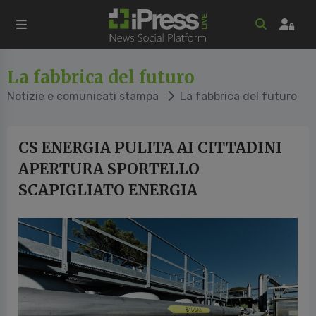
La fabbrica del futuro
Notizie e comunicati stampa
La fabbrica del futuro
CS ENERGIA PULITA AI CITTADINI
APERTURA SPORTELLO
SCAPIGLIATO ENERGIA