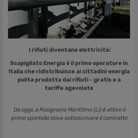
cedente
I rifiuti diventano elettricità:
Scapigliato Energia è il primo operatore in
Italia che ridistribuisce ai cittadini energia
pulita prodotta dai rifiuti - gratis o a
tariffe agevolate
Da oggi, a Rosignano Marittimo (Li) è attivo il
primo sportello dove sottoscrivere il contratto