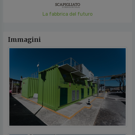
La fabbrica del futuro
Immagini