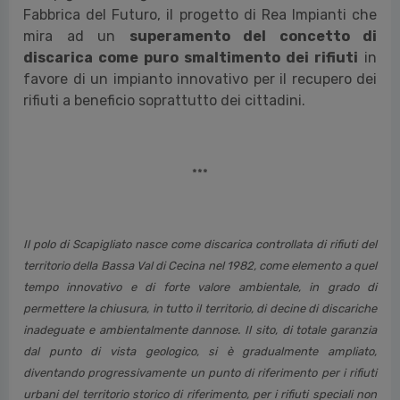
Fabbrica del Futuro, il progetto di Rea Impianti che
mira ad un
superamento del concetto di
discarica come puro smaltimento dei rifiuti
in
favore di un impianto innovativo per il recupero dei
rifiuti a beneficio soprattutto dei cittadini.
***
Il polo di Scapigliato nasce come discarica controllata di rifiuti del
territorio della Bassa Val di Cecina nel 1982, come elemento a quel
tempo innovativo e di forte valore ambientale, in grado di
permettere la chiusura, in tutto il territorio, di decine di discariche
inadeguate e ambientalmente dannose. Il sito, di totale garanzia
dal punto di vista geologico, si è gradualmente ampliato,
diventando progressivamente un punto di riferimento per i rifiuti
urbani del territorio storico di riferimento, per i rifiuti speciali non