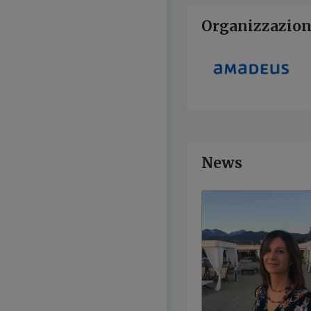
Organizzazion
News