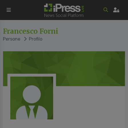
Francesco Forni
Persone
Profilo