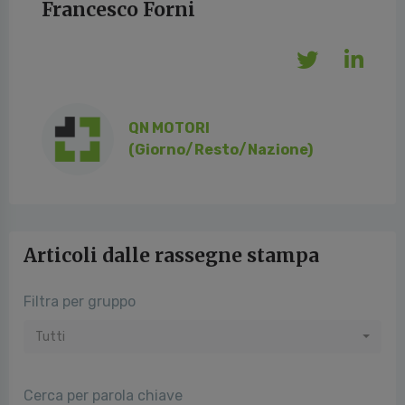
Francesco Forni
QN MOTORI
(Giorno/Resto/Nazione)
Articoli dalle rassegne stampa
Filtra per gruppo
Tutti
Cerca per parola chiave