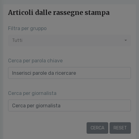
Articoli dalle rassegne stampa
Filtra per gruppo
Tutti
Cerca per parola chiave
Cerca per giornalista