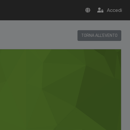
Accedi
TORNA ALL'EVENTO