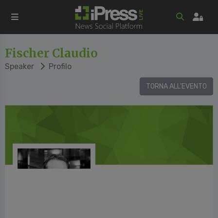
Fischer Claudio
Speaker
Profilo
TORNA ALL'EVENTO