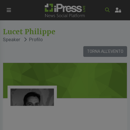
Lucet Philippe
Speaker
Profilo
TORNA ALL'EVENTO