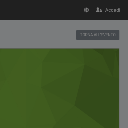
Accedi
TORNA ALL'EVENTO