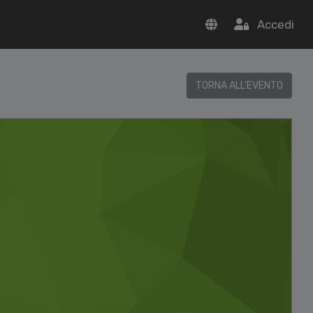
Accedi
TORNA ALL'EVENTO