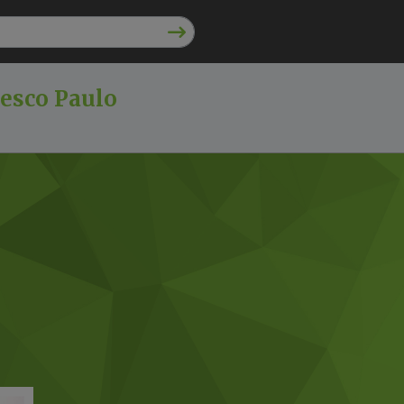
esco Paulo