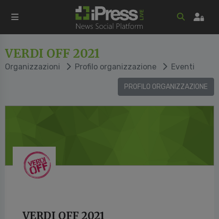
VERDI OFF 2021
Organizzazioni
Profilo organizzazione
Eventi
PROFILO ORGANIZZAZIONE
VERDI OFF 2021