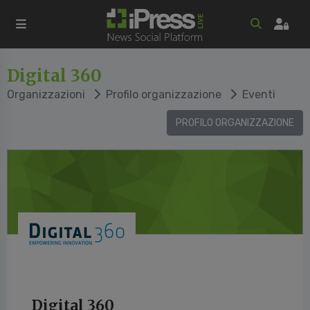
Digital 360
Organizzazioni
Profilo organizzazione
Eventi
PROFILO ORGANIZZAZIONE
Digital 360