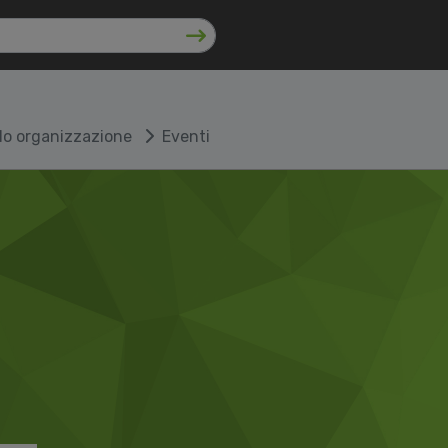
lo organizzazione
Eventi