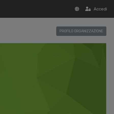
Accedi
PROFILO ORGANIZZAZIONE