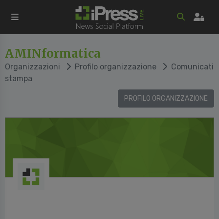
AMINformatica
Organizzazioni
Profilo organizzazione
Comunicati
stampa
PROFILO ORGANIZZAZIONE