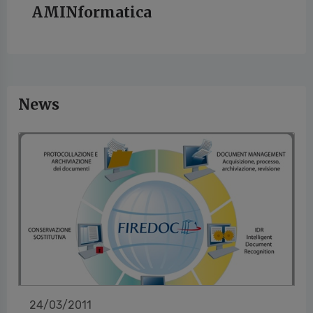
AMINformatica
News
24/03/2011