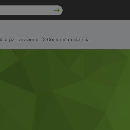
lo organizzazione
Comunicati stampa