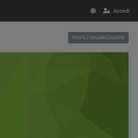
Accedi
PROFILO ORGANIZZAZIONE