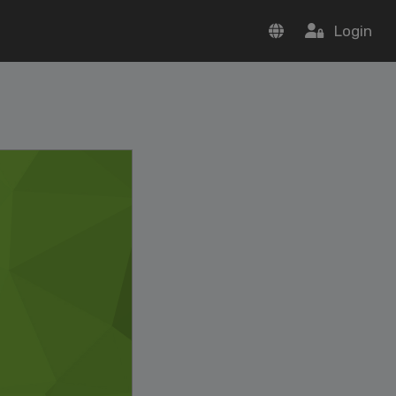
Login