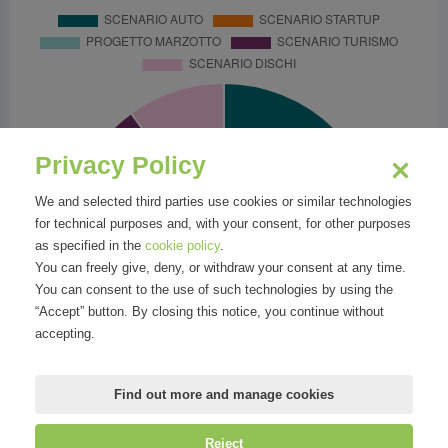
Privacy Policy
We and selected third parties use cookies or similar technologies
for technical purposes and, with your consent, for other purposes
as specified in the
cookie policy
.
You can freely give, deny, or withdraw your consent at any time.
You can consent to the use of such technologies by using the
“Accept” button. By closing this notice, you continue without
accepting.
Find out more and manage cookies
Reject