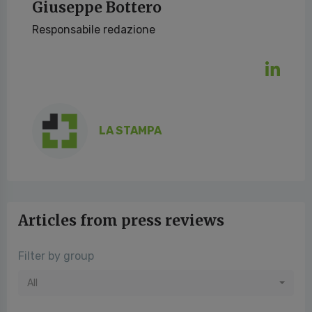
Giuseppe Bottero
Responsabile redazione
LA STAMPA
Articles from press reviews
Filter by group
All