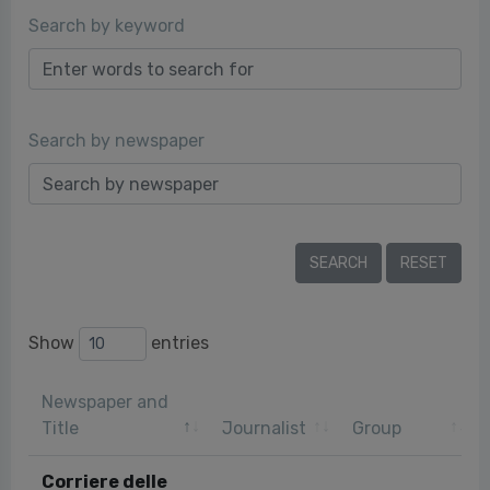
Search by keyword
Search by newspaper
Show
entries
Newspaper and
Title
Journalist
Group
Corriere delle