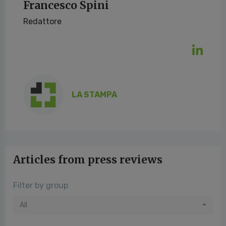
Francesco Spini
Redattore
LA STAMPA
Articles from press reviews
Filter by group
All