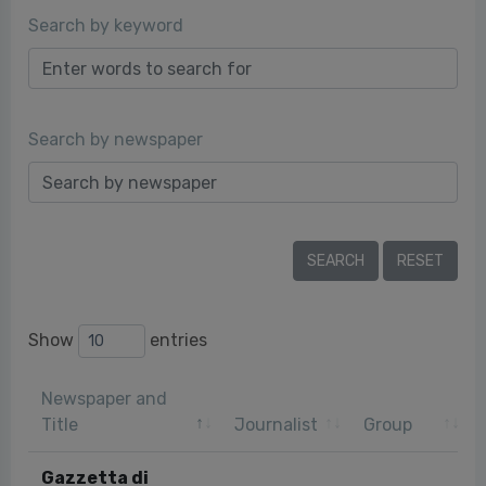
Search by keyword
Search by newspaper
Show
entries
Newspaper and
Title
Journalist
Group
Gazzetta di