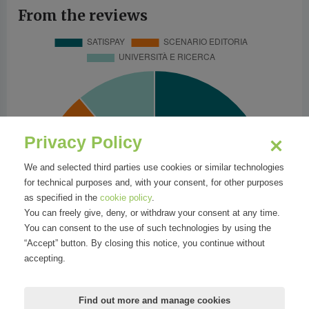
From the reviews
Privacy Policy
We and selected third parties use cookies or similar technologies
for technical purposes and, with your consent, for other purposes
as specified in the
cookie policy
.
You can freely give, deny, or withdraw your consent at any time.
You can consent to the use of such technologies by using the
“Accept” button. By closing this notice, you continue without
accepting.
Find out more and manage cookies