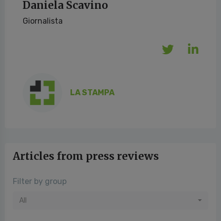
Daniela Scavino
Giornalista
LA STAMPA
Articles from press reviews
Filter by group
All