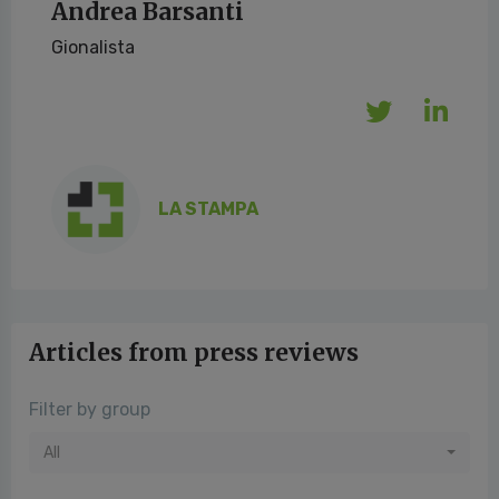
Andrea Barsanti
Gionalista
LA STAMPA
Articles from press reviews
Filter by group
All