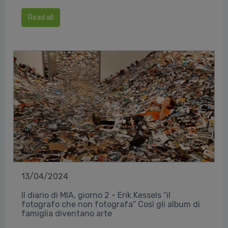
Read all
13/04/2024
Il diario di MIA, giorno 2 - Erik Kessels “il
fotografo che non fotografa” Così gli album di
famiglia diventano arte