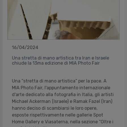
16/04/2024
Una stretta di mano artistica tra Iran e Israele
chiude la 13ma edizione di MIA Photo Fair
Una “stretta di mano artistica” per la pace. A
MIA Photo Fair, l'appuntamento internazionale
d'arte dedicato alla fotografia in Italia, gli artisti
Michael Ackerman (Israele) e Ramak Fazel (Iran)
hanno deciso di scambiarsi le loro opere,
esposte rispettivamente nelle gallerie Spot
Home Gallery e Viasaterna, nella sezione “Oltre i