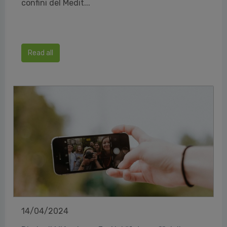
confini del Medit...
Read all
14/04/2024