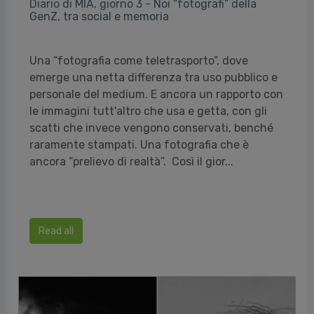
Diario di MIA, giorno 3 - Noi “fotografi” della
GenZ, tra social e memoria
Una “fotografia come teletrasporto”, dove
emerge una netta differenza tra uso pubblico e
personale del medium. E ancora un rapporto con
le immagini tutt'altro che usa e getta, con gli
scatti che invece vengono conservati, benché
raramente stampati. Una fotografia che è
ancora “prelievo di realtà”. Così il gior...
Read all