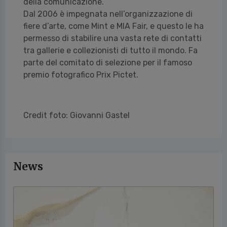
della comunicazione.
Dal 2006 è impegnata nell’organizzazione di
fiere d’arte, come Mint e MIA Fair, e questo le ha
permesso di stabilire una vasta rete di contatti
tra gallerie e collezionisti di tutto il mondo. Fa
parte del comitato di selezione per il famoso
premio fotografico Prix Pictet.
Credit foto: Giovanni Gastel
News