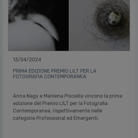
13/04/2024
PRIMA EDIZIONE PREMIO LILT PER LA
FOTOGRAFIA CONTEMPORANEA
Anna Nagy e Marilena Pisciella vincono la prima
edizione del Premio LILT per la Fotografia
Contemporanea, rispettivamente nelle
categorie Professional ed Emergenti.