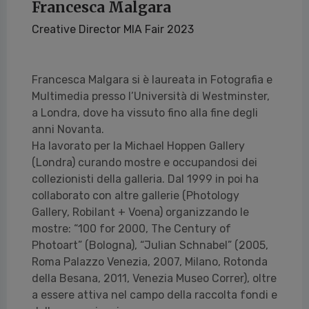
Francesca Malgara
Creative Director MIA Fair 2023
Francesca Malgara si è laureata in Fotografia e
Multimedia presso l’Università di Westminster,
a Londra, dove ha vissuto fino alla fine degli
anni Novanta.
Ha lavorato per la Michael Hoppen Gallery
(Londra) curando mostre e occupandosi dei
collezionisti della galleria. Dal 1999 in poi ha
collaborato con altre gallerie (Photology
Gallery, Robilant + Voena) organizzando le
mostre: “100 for 2000, The Century of
Photoart” (Bologna), “Julian Schnabel” (2005,
Roma Palazzo Venezia, 2007, Milano, Rotonda
della Besana, 2011, Venezia Museo Correr), oltre
a essere attiva nel campo della raccolta fondi e