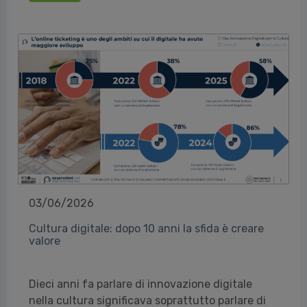
03/06/2026
Cultura digitale: dopo 10 anni la sfida è creare
valore
Dieci anni fa parlare di innovazione digitale
nella cultura significava soprattutto parlare di