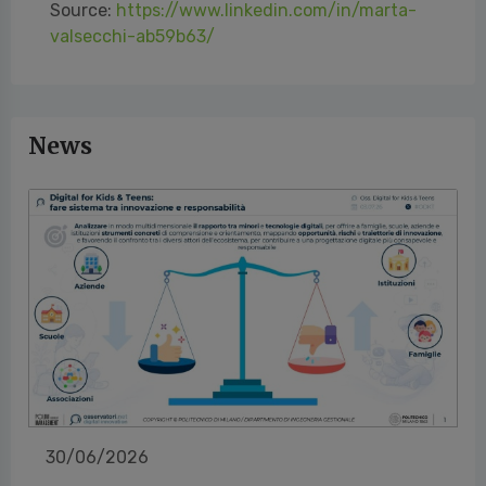
Source:
https://www.linkedin.com/in/marta-
valsecchi-ab59b63/
News
30/06/2026