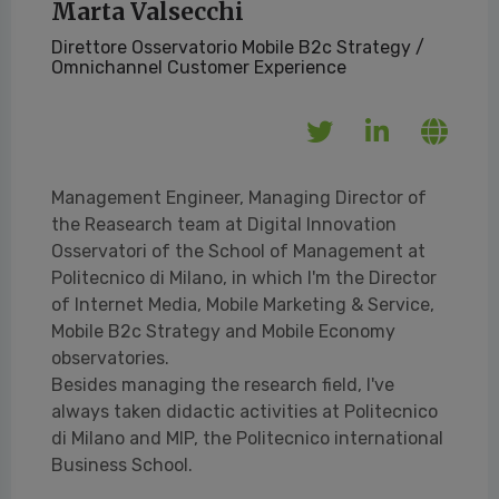
Marta Valsecchi
Direttore Osservatorio Mobile B2c Strategy /
Omnichannel Customer Experience
Management Engineer, Managing Director of
the Reasearch team at Digital Innovation
Osservatori of the School of Management at
Politecnico di Milano, in which I'm the Director
of Internet Media, Mobile Marketing & Service,
Mobile B2c Strategy and Mobile Economy
observatories.
Besides managing the research field, I've
always taken didactic activities at Politecnico
di Milano and MIP, the Politecnico international
Business School.