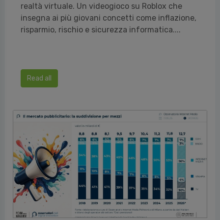
realtà virtuale. Un videogioco su Roblox che
insegna ai più giovani concetti come inflazione,
risparmio, rischio e sicurezza informatica....
Read all