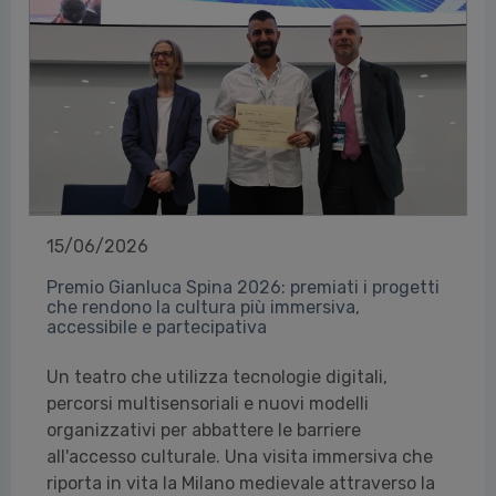
15/06/2026
Premio Gianluca Spina 2026: premiati i progetti
che rendono la cultura più immersiva,
accessibile e partecipativa
Un teatro che utilizza tecnologie digitali,
percorsi multisensoriali e nuovi modelli
organizzativi per abbattere le barriere
all'accesso culturale. Una visita immersiva che
riporta in vita la Milano medievale attraverso la