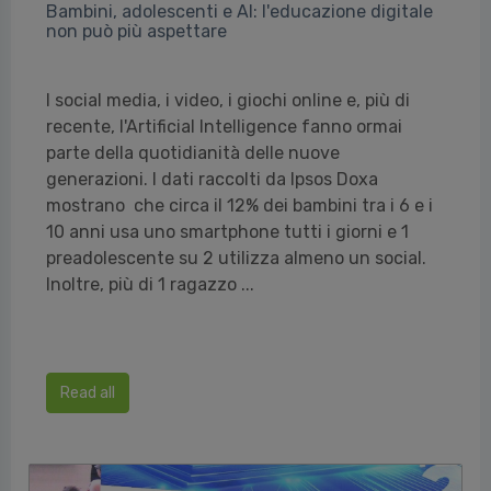
Bambini, adolescenti e AI: l'educazione digitale
non può più aspettare
I social media, i video, i giochi online e, più di
recente, l'Artificial Intelligence fanno ormai
parte della quotidianità delle nuove
generazioni. I dati raccolti da Ipsos Doxa
mostrano che circa il 12% dei bambini tra i 6 e i
10 anni usa uno smartphone tutti i giorni e 1
preadolescente su 2 utilizza almeno un social.
Inoltre, più di 1 ragazzo ...
Read all