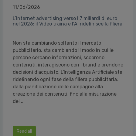
11/06/2026
L’Internet advertising verso i 7 miliardi di euro
nel 2026: il Video traina e l’AI ridefinisce la filiera
Non sta cambiando soltanto il mercato
pubblicitario, sta cambiando il modo in cui le
persone cercano informazioni, scoprono
contenuti, interagiscono con i brand e prendono
decisioni d'acquisto. L'Intelligenza Artificiale sta
ridefinendo ogni fase della filiera pubblicitaria:
dalla pianificazione delle campagne alla
creazione dei contenuti, fino alla misurazione
dei ...
Read all