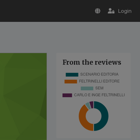
Login
From the reviews