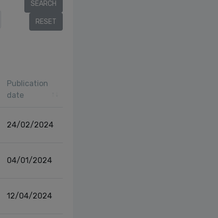
r
Publication
date
24/02/2024
04/01/2024
12/04/2024