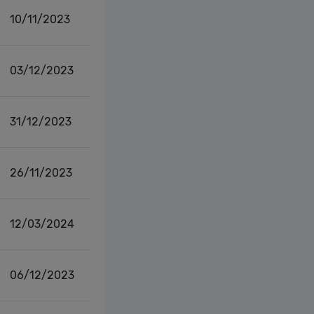
10/11/2023
03/12/2023
31/12/2023
26/11/2023
12/03/2024
06/12/2023