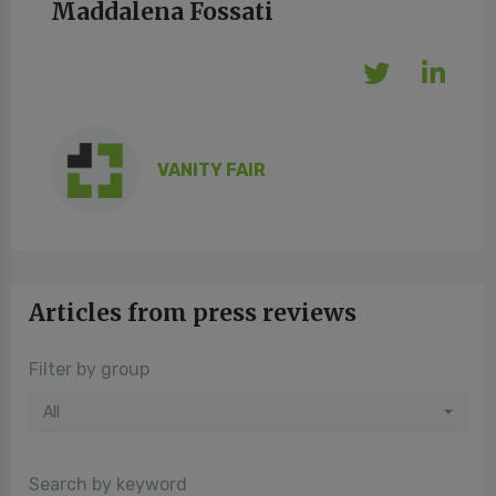
Maddalena Fossati
VANITY FAIR
Articles from press reviews
Filter by group
All
Search by keyword