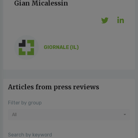
Gian Micalessin
GIORNALE (IL)
Articles from press reviews
Filter by group
All
Search by keyword