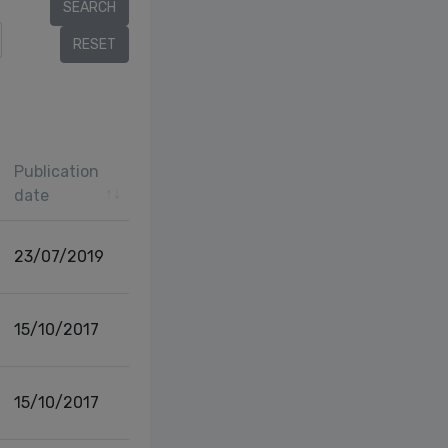
r
Publication
date
23/07/2019
15/10/2017
15/10/2017