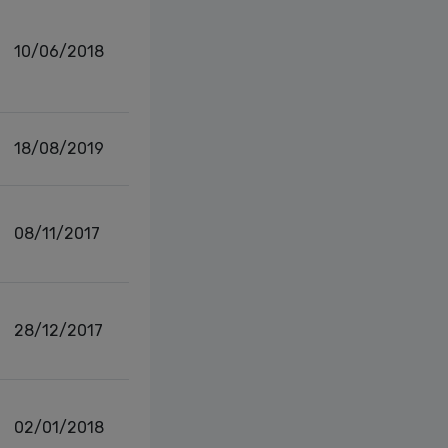
10/06/2018
18/08/2019
08/11/2017
28/12/2017
02/01/2018