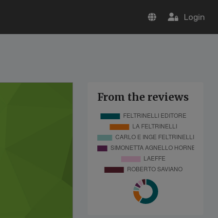
Login
From the reviews