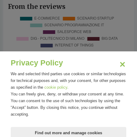
From the reviews
Privacy Policy
We and selected third parties use cookies or similar technologies
for technical purposes and, with your consent, for other purposes
as specified in the
cookie policy
.
You can freely give, deny, or withdraw your consent at any time.
You can consent to the use of such technologies by using the
“Accept” button. By closing this notice, you continue without
accepting.
Find out more and manage cookies