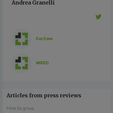
Andrea Granelli
CorCom
WIRED
Articles from press reviews
Filter by group