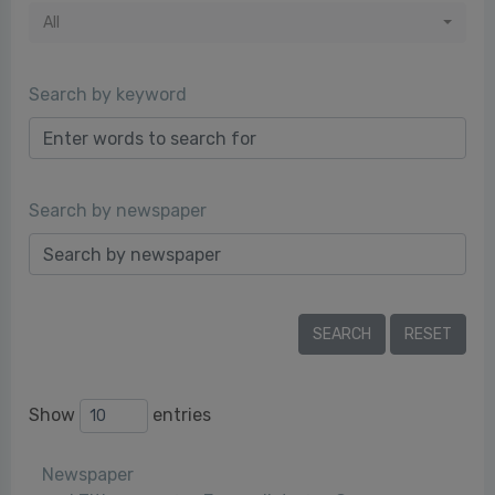
All
Search by keyword
Search by newspaper
Show
entries
Newspaper