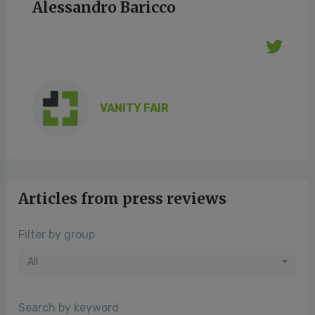
Alessandro Baricco
VANITY FAIR
Articles from press reviews
Filter by group
All
Search by keyword