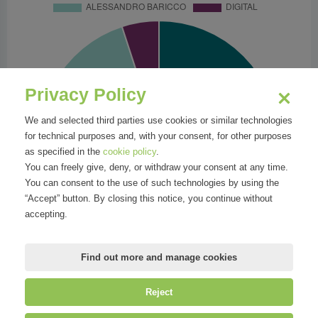
Privacy Policy
We and selected third parties use cookies or similar technologies
for technical purposes and, with your consent, for other purposes
as specified in the
cookie policy
.
You can freely give, deny, or withdraw your consent at any time.
You can consent to the use of such technologies by using the
“Accept” button. By closing this notice, you continue without
accepting.
Find out more and manage cookies
Reject