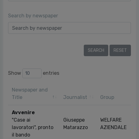
Search by newspaper
Show
entries
Newspaper and
Title
Journalist
Group
Avvenire
"Case ai
Giuseppe
WELFARE
lavoratori", pronto
Matarazzo
AZIENDALE
il bando