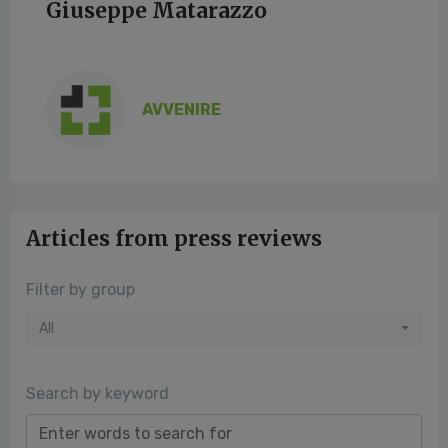
Giuseppe Matarazzo
AVVENIRE
Articles from press reviews
Filter by group
All
Search by keyword