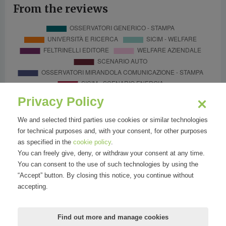
From the reviews
Privacy Policy
We and selected third parties use cookies or similar technologies
for technical purposes and, with your consent, for other purposes
as specified in the
cookie policy
.
You can freely give, deny, or withdraw your consent at any time.
You can consent to the use of such technologies by using the
“Accept” button. By closing this notice, you continue without
accepting.
Find out more and manage cookies