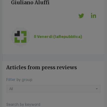
Giuliano Aluffi
Il Venerdì (laRepubblica)
Articles from press reviews
Filter by group
All
Search by keyword