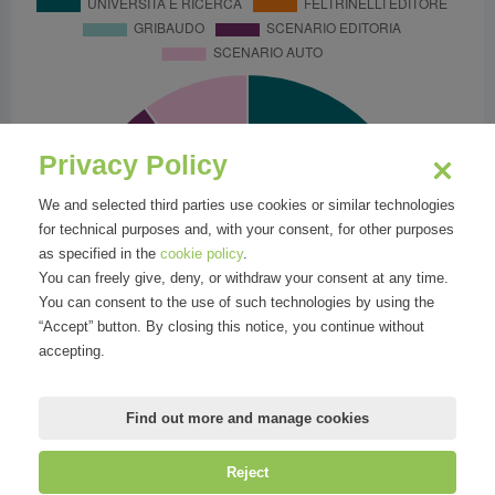
Privacy Policy
We and selected third parties use cookies or similar technologies
for technical purposes and, with your consent, for other purposes
as specified in the
cookie policy
.
You can freely give, deny, or withdraw your consent at any time.
You can consent to the use of such technologies by using the
“Accept” button. By closing this notice, you continue without
accepting.
Find out more and manage cookies
Reject