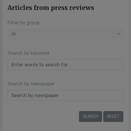
Articles from press reviews
Filter by group
All
Search by keyword
Search by newspaper