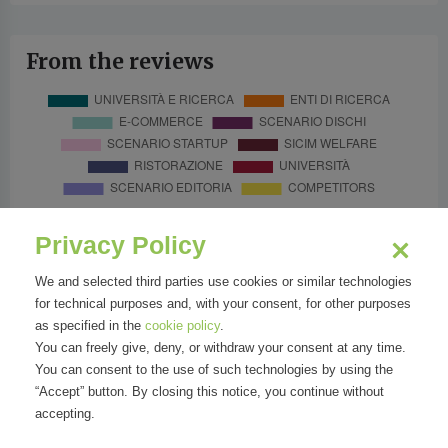
From the reviews
Privacy Policy
We and selected third parties use cookies or similar technologies
for technical purposes and, with your consent, for other purposes
as specified in the
cookie policy
.
You can freely give, deny, or withdraw your consent at any time.
You can consent to the use of such technologies by using the
“Accept” button. By closing this notice, you continue without
accepting.