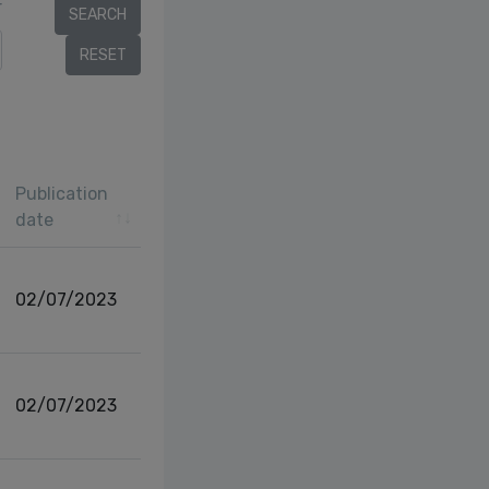
r
Publication
date
02/07/2023
02/07/2023