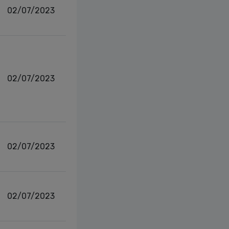
02/07/2023
02/07/2023
02/07/2023
02/07/2023