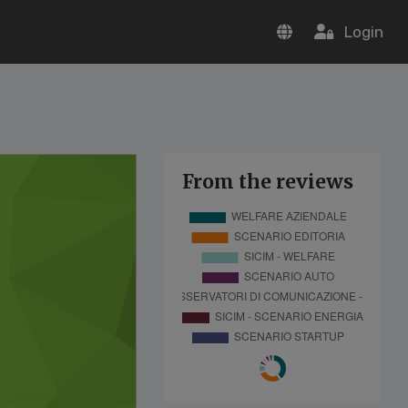
Login
From the reviews