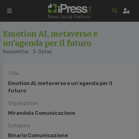
Emotion AI, metaverso e
un'agenda per il futuro
Newsletter
Detail
Title
Emotion AI, metaverso e un'agenda per il
futuro
Organization
Mirandola Comunicazione
Category
Binario Comunicazione