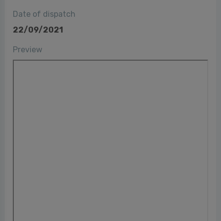
Date of dispatch
22/09/2021
Preview