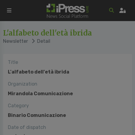
L'alfabeto dell'età ibrida
Newsletter
Detail
Title
L'alfabeto dell'età ibrida
Organization
Mirandola Comunicazione
Category
Binario Comunicazione
Date of dispatch