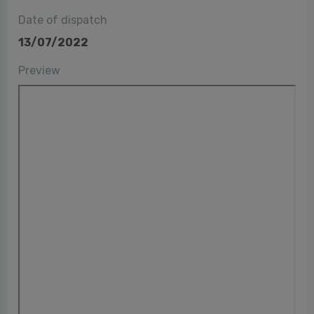
Date of dispatch
13/07/2022
Preview