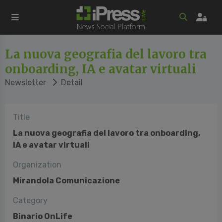
La nuova geografia del lavoro tra
onboarding, IA e avatar virtuali
Newsletter
Detail
Title
La nuova geografia del lavoro tra onboarding,
IA e avatar virtuali
Organization
Mirandola Comunicazione
Category
Binario OnLife