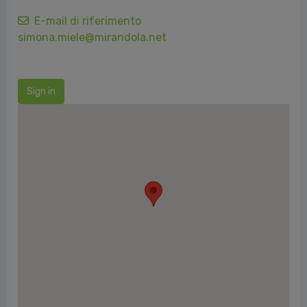
E-mail di riferimento
simona.miele@mirandola.net
Sign in