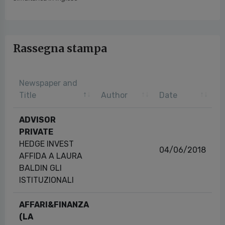
Rassegna stampa
Newspaper and
Title
Author
Date
ADVISOR
PRIVATE
HEDGE INVEST
04/06/2018
AFFIDA A LAURA
BALDIN GLI
ISTITUZIONALI
AFFARI&FINANZA
(LA