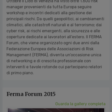
Ottobre il Lido di Venezia ha visto oltre 1.600 risk
manager provenienti da tutta Europa seguire
workshop e incontri dedicati alla gestione dei
principali rischi. Da quelli geopolitici, ai cambiamenti
climatici, alle catastrofi naturali e al terrorismo; dai
cyber risk, ai rischi emergenti, alla sicurezza e alle
coperture dedicate ai lavoratori all’estero. Il FERMA
Forum, che viene organizzato ogni due anni dalla
Federazione Europea delle Associazioni di Risk
Management (FERMA), diventa un’occasione unica
di networking e di crescita professionale con
interventi e tavole rotonde cui partecipano relatori
di primo piano.
Ferma Forum 2015
Guarda la gallery completa