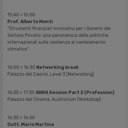
15:40 > 16:00
Prof. Alberto Monti
“Strumenti finanziari innovativi per i Governi del
Settore Privato: una panoramica delle politiche
internazionali sulla resilienza al cambiamento
climatico”
16:00 > 16:30
Networking break
Palazzo del Casinò, Level 3 (Networking)
16:30 > 17:30
ANRA Session Part 2 (Profession)
Palazzo del Cinema, Auditorium (Workshop)
16:30 > 16:50
Dott. Mario Martina