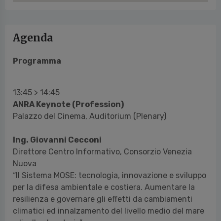
Agenda
Programma
13:45 > 14:45
ANRA Keynote (Profession)
Palazzo del Cinema, Auditorium (Plenary)
Ing. Giovanni Cecconi
Direttore Centro Informativo, Consorzio Venezia
Nuova
“Il Sistema MOSE: tecnologia, innovazione e sviluppo
per la difesa ambientale e costiera. Aumentare la
resilienza e governare gli effetti da cambiamenti
climatici ed innalzamento del livello medio del mare