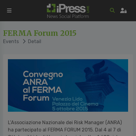
FERMA Forum 2015
Events
Detail
L’Associazione Nazionale dei Risk Manager (ANRA)
ha partecipato al FERMA FORUM 2015. Dal 4 al 7 di