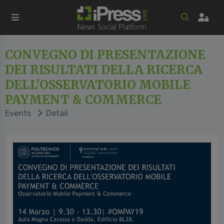
CONVEGNO DI PRESENTAZIONE
DEI RISULTATI DELLA RICERCA
DELL'OSSERVATORIO MOBILE
PAYMENT & COMMERCE
Events
Detail