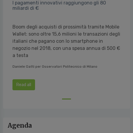
I pagamenti innovativi raggiungono gli 80
miliardi di €
Boom degli acquisti di prossimità tramite Mobile
Wallet: sono oltre 15,6 milioni le transazioni degli
italiani che pagano con lo smartphone in
negozio nel 2018, con una spesa annua di 500 €
a testa
Daniele Gatti per Osservatori Politecnico di Milano
Read all
Agenda