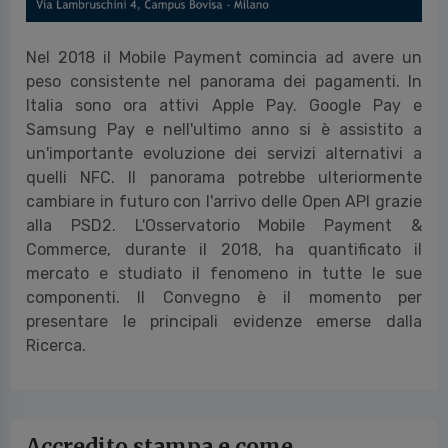
Nel 2018 il Mobile Payment comincia ad avere un
peso consistente nel panorama dei pagamenti. In
Italia sono ora attivi Apple Pay. Google Pay e
Samsung Pay e nell'ultimo anno si è assistito a
un'importante evoluzione dei servizi alternativi a
quelli NFC. Il panorama potrebbe ulteriormente
cambiare in futuro con l'arrivo delle Open API grazie
alla PSD2. L'Osservatorio Mobile Payment &
Commerce, durante il 2018, ha quantificato il
mercato e studiato il fenomeno in tutte le sue
componenti. Il Convegno è il momento per
presentare le principali evidenze emerse dalla
Ricerca.
Accredito stampa e come