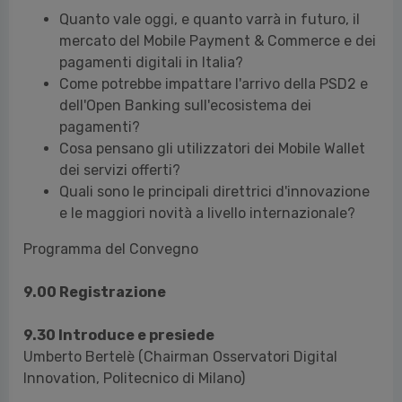
Quanto vale oggi, e quanto varrà in futuro, il
mercato del Mobile Payment & Commerce e dei
pagamenti digitali in Italia?
Come potrebbe impattare l'arrivo della PSD2 e
dell'Open Banking sull'ecosistema dei
pagamenti?
Cosa pensano gli utilizzatori dei Mobile Wallet
dei servizi offerti?
Quali sono le principali direttrici d'innovazione
e le maggiori novità a livello internazionale?
Programma del Convegno
9.00 Registrazione
9.30 Introduce e presiede
Umberto Bertelè (Chairman Osservatori Digital
Innovation, Politecnico di Milano)