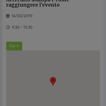
raggiungere l'evento
14/03/2019
9.30 - 13.30
Sign in