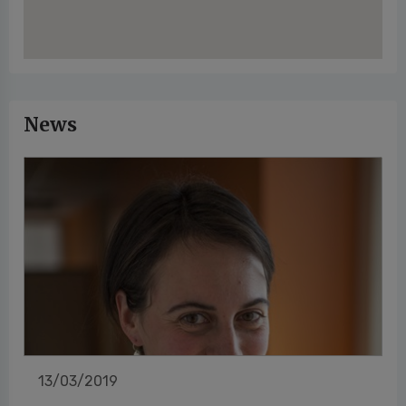
News
13/03/2019