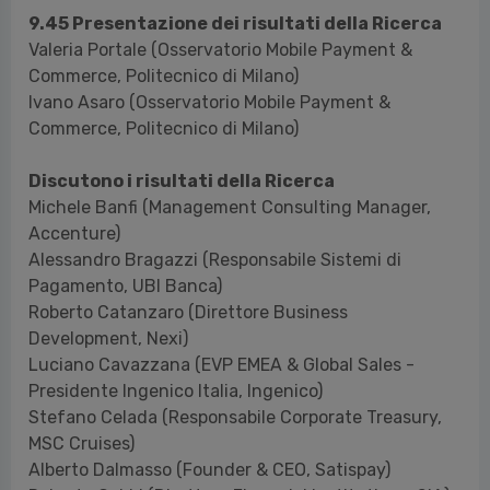
9.45 Presentazione dei risultati della Ricerca
Valeria Portale (Osservatorio Mobile Payment &
Commerce, Politecnico di Milano)
Ivano Asaro (Osservatorio Mobile Payment &
Commerce, Politecnico di Milano)
Discutono i risultati della Ricerca
Michele Banfi (Management Consulting Manager,
Accenture)
Alessandro Bragazzi (Responsabile Sistemi di
Pagamento, UBI Banca)
Roberto Catanzaro (Direttore Business
Development, Nexi)
Luciano Cavazzana (EVP EMEA & Global Sales -
Presidente Ingenico Italia, Ingenico)
Stefano Celada (Responsabile Corporate Treasury,
MSC Cruises)
Alberto Dalmasso (Founder & CEO, Satispay)