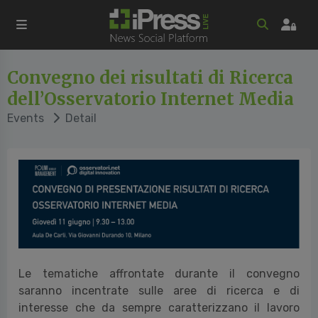
Convegno dei risultati di Ricerca
dell’Osservatorio Internet Media
Events
Detail
Le tematiche affrontate durante il convegno
saranno incentrate sulle aree di ricerca e di
interesse che da sempre caratterizzano il lavoro