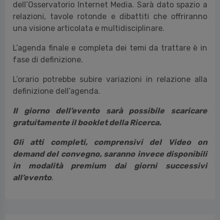
dell’Osservatorio Internet Media. Sarà dato spazio a
relazioni, tavole rotonde e dibattiti che offriranno
una visione articolata e multidisciplinare.
L’agenda finale e completa dei temi da trattare è in
fase di definizione.
L’orario potrebbe subire variazioni in relazione alla
definizione dell’agenda.
Il giorno dell’evento sarà possibile scaricare
gratuitamente il booklet della Ricerca.
Gli atti completi, comprensivi del Video on
demand del convegno, saranno invece disponibili
in modalità premium dai giorni successivi
all’evento
.