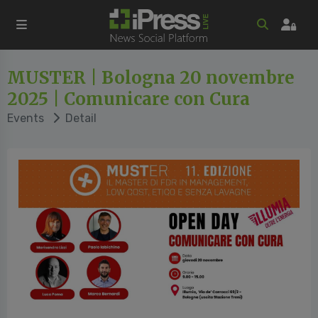
MUSTER | Bologna 20 novembre
2025 | Comunicare con Cura
Events
Detail