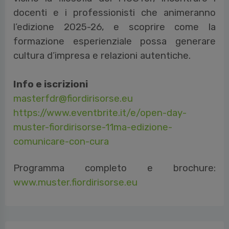
docenti e i professionisti che animeranno
l’edizione 2025-26, e scoprire come la
formazione esperienziale possa generare
cultura d’impresa e relazioni autentiche.
Info e iscrizioni
masterfdr@fiordirisorse.eu
https://www.eventbrite.it/e/open-day-
muster-fiordirisorse-11ma-edizione-
comunicare-con-cura
Programma completo e brochure:
www.muster.fiordirisorse.eu