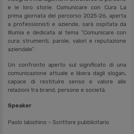
e le loro storie. Comunicare con Cura La
prima giornata del percorso 2025-26, aperta
a professionisti e aziende, sarà ospitata da
Illumia e dedicata al tema “Comunicare con
cura: strumenti, parole, valori e reputazione
aziendale”.
Un confronto aperto sul significato di una
comunicazione attuale e libera dagli slogan,
capace di restituire senso e valore alle
relazioni tra brand, persone e società.
Speaker
Paolo Iabichino – Scrittore pubblicitario