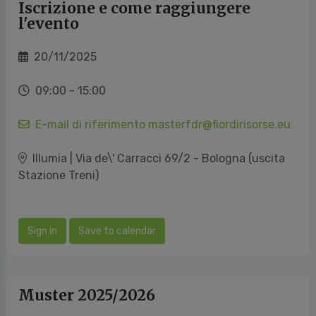
Iscrizione e come raggiungere
l'evento
20/11/2025
09:00 - 15:00
E-mail di riferimento masterfdr@fiordirisorse.eu
Illumia | Via de\' Carracci 69/2 - Bologna (uscita
Stazione Treni)
Sign in
Save to calendar
Muster 2025/2026