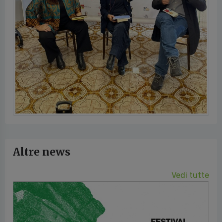
Altre news
Vedi tutte