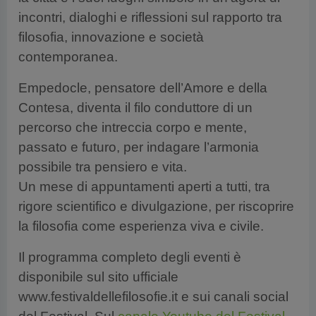
incontri, dialoghi e riflessioni sul rapporto tra
filosofia, innovazione e società
contemporanea.
Empedocle, pensatore dell’Amore e della
Contesa, diventa il filo conduttore di un
percorso che intreccia corpo e mente,
passato e futuro, per indagare l’armonia
possibile tra pensiero e vita.
Un mese di appuntamenti aperti a tutti, tra
rigore scientifico e divulgazione, per riscoprire
la filosofia come esperienza viva e civile.
Il programma completo degli eventi è
disponibile sul sito ufficiale
www.festivaldellefilosofie.it e sui canali social