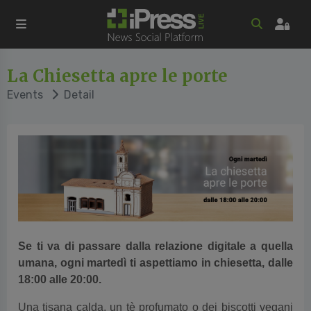
La Chiesetta apre le porte
Events
Detail
Se ti va di passare dalla relazione digitale a quella
umana, ogni martedì ti aspettiamo in chiesetta, dalle
18:00 alle 20:00.
Una tisana calda, un tè profumato o dei biscotti vegani