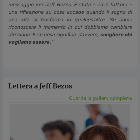
messaggio per Jeff Bezos. È stata – ed
è tutt’ora –
una riflessione su cosa accade quando il
sogno di
una vita si trasforma in qualcos’altro. Su
come
riconoscere il momento in cui dobbiamo cambiare
direzione. E su cosa significa, davvero,
scegliere
chi
vogliamo essere.
"
Lettera a Jeff Bezos
Guarda la gallery completa