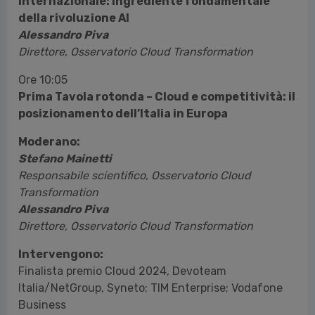
internazionale: ingrediente fondamentale
della rivoluzione AI
Alessandro Piva
Direttore, Osservatorio Cloud Transformation
Ore 10:05
Prima Tavola rotonda – Cloud e competitività: il
posizionamento dell’Italia in Europa
Moderano:
Stefano Mainetti
Responsabile scientifico, Osservatorio Cloud
Transformation
Alessandro Piva
Direttore, Osservatorio Cloud Transformation
Intervengono:
Finalista premio Cloud 2024, Devoteam
Italia/NetGroup, Syneto; TIM Enterprise; Vodafone
Business