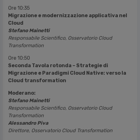
Ore 10:35
Migrazione e modernizzazione applicativa nel
Cloud
Stefano Mainetti
Responsabile Scientifico, Osservatorio Cloud
Transformation
Ore 10:50
Seconda Tavola rotonda – Strategie di
Migrazione e Paradigmi Cloud Native: verso la
Cloud transformation
Moderano:
Stefano Mainetti
Responsabile Scientifico, Osservatorio Cloud
Transformation
Alessandro Piva
Direttore, Osservatorio Cloud Transformation