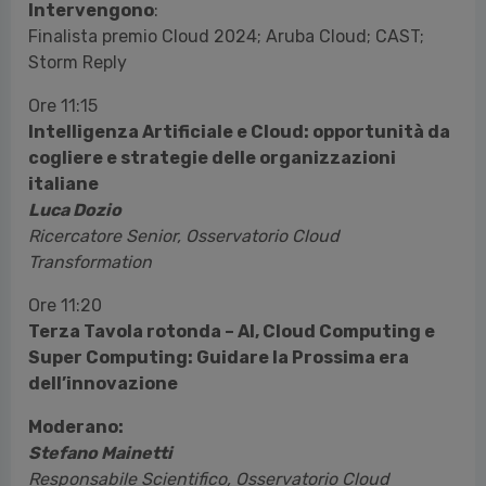
Intervengono
:
Finalista premio Cloud 2024; Aruba Cloud; CAST;
Storm Reply
Ore 11:15
Intelligenza Artificiale e Cloud: opportunità da
cogliere e strategie delle organizzazioni
italiane
Luca Dozio
Ricercatore Senior, Osservatorio Cloud
Transformation
Ore 11:20
Terza Tavola rotonda – AI, Cloud Computing e
Super Computing: Guidare la Prossima era
dell’innovazione
Moderano:
Stefano Mainetti
Responsabile Scientifico, Osservatorio Cloud