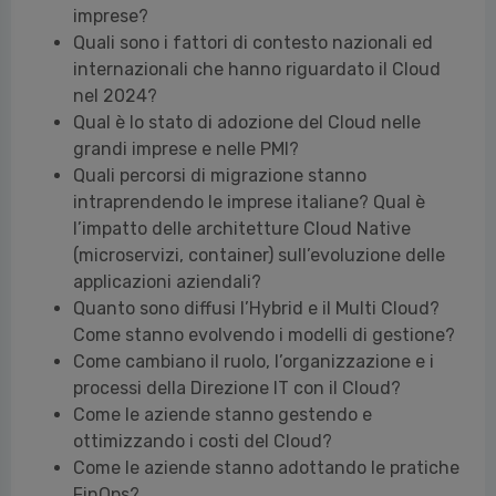
imprese?
Quali sono i fattori di contesto nazionali ed
internazionali che hanno riguardato il Cloud
nel 2024?
Qual è lo stato di adozione del Cloud nelle
grandi imprese e nelle PMI?
Quali percorsi di migrazione stanno
intraprendendo le imprese italiane? Qual è
l’impatto delle architetture Cloud Native
(microservizi, container) sull’evoluzione delle
applicazioni aziendali?
Quanto sono diffusi l’Hybrid e il Multi Cloud?
Come stanno evolvendo i modelli di gestione?
Come cambiano il ruolo, l’organizzazione e i
processi della Direzione IT con il Cloud?
Come le aziende stanno gestendo e
ottimizzando i costi del Cloud?
Come le aziende stanno adottando le pratiche
FinOps?