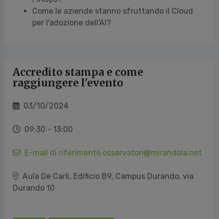
Come le aziende stanno sfruttando il Cloud
per l'adozione dell'AI?
Accredito stampa e come
raggiungere l'evento
03/10/2024
09:30 - 13:00
E-mail di riferimento osservatori@mirandola.net
Aula De Carli, Edificio B9, Campus Durando, via
Durando 10