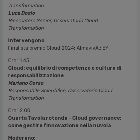
Transformation
Luca Dozio
Ricercatore Senior, Osservatorio Cloud
Transformation
Intervengono
:
Finalista premio Cloud 2024; AlmavivA.; EY
Ore 11:45
Cloud: equilibrio di competenze e cultura di
responsabilizzazione
Mariano Corso
Responsabile Scientifico, Osservatorio Cloud
Transformation
Ore 12:00
Quarta Tavola rotonda – Cloud governance:
come gestire l’innovazione nella nuvola
Moderano: