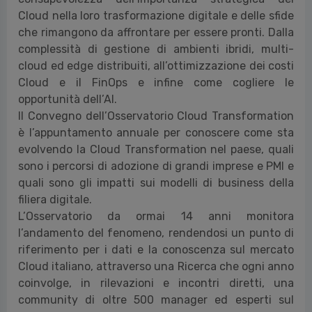
Cloud nella loro trasformazione digitale e delle sfide
che rimangono da affrontare per essere pronti. Dalla
complessità di gestione di ambienti ibridi, multi-
cloud ed edge distribuiti, all’ottimizzazione dei costi
Cloud e il FinOps e infine come cogliere le
opportunità dell’AI.
Il Convegno dell’Osservatorio Cloud Transformation
è l’appuntamento annuale per conoscere come sta
evolvendo la Cloud Transformation nel paese, quali
sono i percorsi di adozione di grandi imprese e PMI e
quali sono gli impatti sui modelli di business della
filiera digitale.
L’Osservatorio da ormai 14 anni monitora
l’andamento del fenomeno, rendendosi un punto di
riferimento per i dati e la conoscenza sul mercato
Cloud italiano, attraverso una Ricerca che ogni anno
coinvolge, in rilevazioni e incontri diretti, una
community di oltre 500 manager ed esperti sul