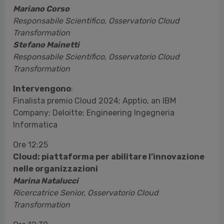
Mariano Corso
Responsabile Scientifico, Osservatorio Cloud
Transformation
Stefano Mainetti
Responsabile Scientifico, Osservatorio Cloud
Transformation
Intervengono
:
Finalista premio Cloud 2024; Apptio, an IBM
Company; Deloitte; Engineering Ingegneria
Informatica
Ore 12:25
Cloud: piattaforma per abilitare l’innovazione
nelle organizzazioni
Marina Natalucci
Ricercatrice Senior, Osservatorio Cloud
Transformation