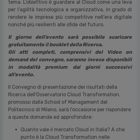
tema. L’obiettivo è guardare al Cloud come una leva
per l’agilità tecnologica e organizzativa, in grado di
rendere le imprese più competitive nell’era digitale
nonché più resilienti alle sfide del futuro.
Il giorno dell’evento sarà possibile scaricare
gratuitamente il booklet della Ricerca.
Gli atti completi, comprensivi del Video on
demand del convegno, saranno invece disponibili
in modalità premium dai giorni successivi
all’evento.
Il Convegno di presentazione dei risultati della
Ricerca dell'Osservatorio Cloud Transformation,
promosso dalla School of Management del
Politecnico di Milano, sarà l'occasione per rispondere
a queste domande ed approfondire:
Quanto vale il mercato Cloud in Italia? A che
punto è la Cloud Transformation nelle