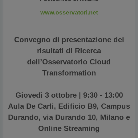
www.osservatori.net
Convegno di presentazione dei
risultati di Ricerca
dell’Osservatorio Cloud
Transformation
Giovedì 3 ottobre | 9:30 - 13:00
Aula De Carli, Edificio B9, Campus
Durando, via Durando 10, Milano e
Online Streaming