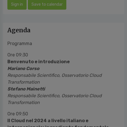
Sign in
Save to calendar
Agenda
Programma
Ore 09:30
Benvenuto e introduzione
Mariano Corso
Responsabile Scientifico, Osservatorio Cloud
Transformation
Stefano Mainetti
Responsabile Scientifico, Osservatorio Cloud
Transformation
Ore 09:50
Il Cloud nel 2024 a livello italiano e