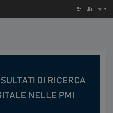
Login