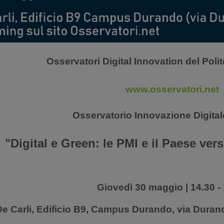
Osservatori Digital Innovation del Poli
www.osservatori.net
Osservatorio Innovazione Digital
"Digital e Green: le PMI e il Paese ver
Giovedì 30 maggio | 14.30 -
De Carli, Edificio B9, Campus Durando, via Duran