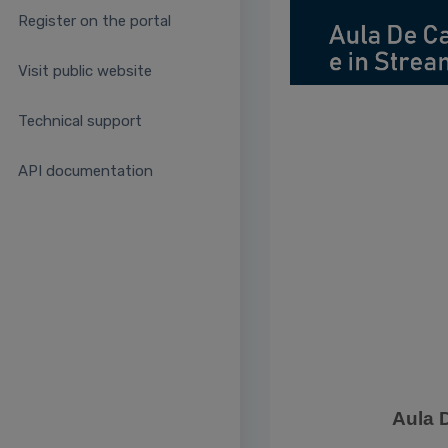
Register on the portal
Visit public website
Technical support
API documentation
Aula 