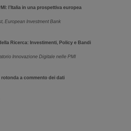
MI: l’Italia in una prospettiva europea
t, European Investment Bank
ella Ricerca: Investimenti, Policy e Bandi
atorio Innovazione Digitale nelle PMI
 rotonda a commento dei dati
o