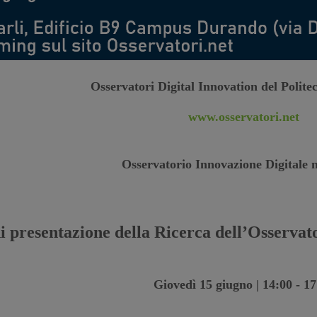
Osservatori Digital Innovation del Polite
www.osservatori.net
Osservatorio Innovazione Digitale 
 presentazione della Ricerca dell’Osservat
Giovedì 15 giugno | 14:00 - 17