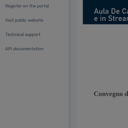
Register on the portal
Visit public website
Technical support
API documentation
Convegno di