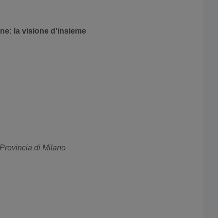
iane: la visione d'insieme
Provincia di Milano