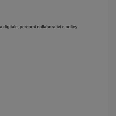
 digitale, percorsi collaborativi e policy