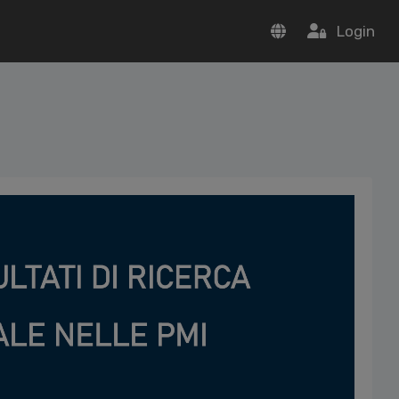
Login