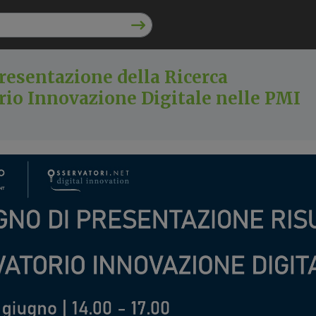
resentazione della Ricerca
rio Innovazione Digitale nelle PMI